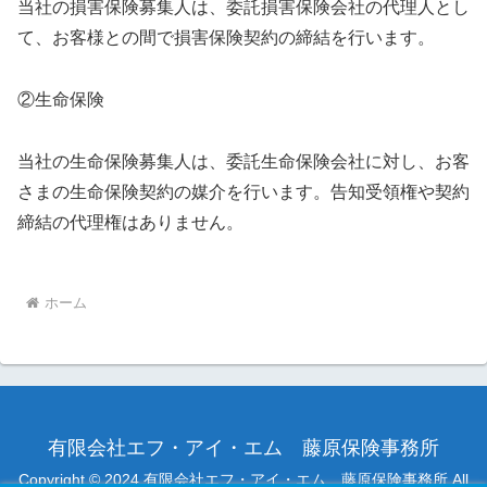
当社の損害保険募集人は、委託損害保険会社の代理人とし
て、お客様との間で損害保険契約の締結を行います。
②生命保険
当社の生命保険募集人は、委託生命保険会社に対し、お客
さまの生命保険契約の媒介を行います。告知受領権や契約
締結の代理権はありません。
ホーム
有限会社エフ・アイ・エム 藤原保険事務所
Copyright © 2024 有限会社エフ・アイ・エム 藤原保険事務所 All