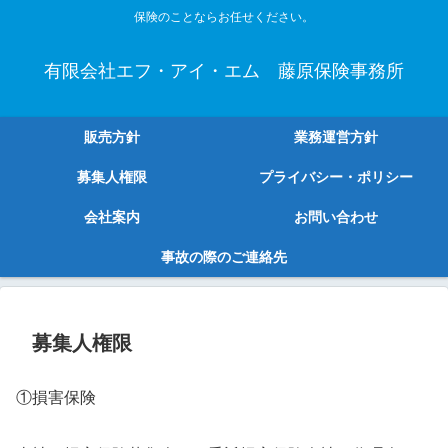
保険のことならお任せください。
有限会社エフ・アイ・エム 藤原保険事務所
販売方針
業務運営方針
募集人権限
プライバシー・ポリシー
会社案内
お問い合わせ
事故の際のご連絡先
募集人権限
①損害保険